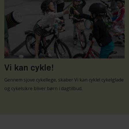
Vi kan cykle!
Gennem sjove cykellege, skaber Vi kan cykle! cykelglade
og cykelsikre bliver børn i dagtilbud.