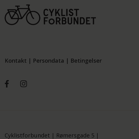
Kontakt
|
Persondata
|
Betingelser
Cyklistforbundet |
Rømersgade 5 |