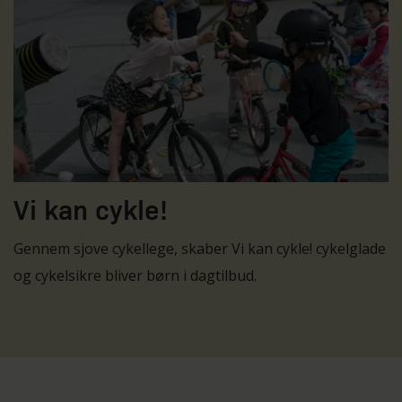
Vi kan cykle!
Gennem sjove cykellege, skaber Vi kan cykle! cykelglade
og cykelsikre bliver børn i dagtilbud.