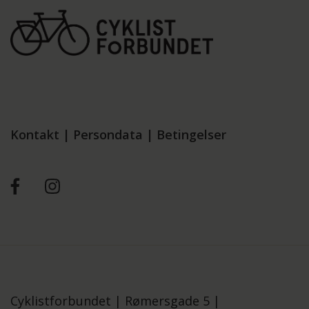
Kontakt
|
Persondata
|
Betingelser
Cyklistforbundet |
Rømersgade 5 |