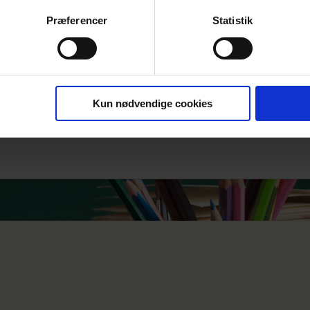
Præferencer
Statistik
Kun nødvendige cookies